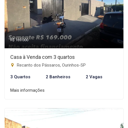
R$ 169.000
Casa à Venda com 3 quartos
Recanto dos Pássaros, Ourinhos-SP
3 Quartos
2 Banheiros
2 Vagas
Mais informações