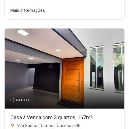
Mais informações
R$ 490.000
Casa à Venda com 3 quartos, 167m²
Vila Santos Dumont, Ourinhos-SP