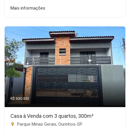
Mais informações
R$ 600.000
Casa à Venda com 3 quartos, 300m²
Parque Minas Gerais, Ourinhos-SP