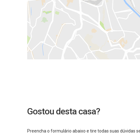
Gostou desta casa?
Preencha o formulário abaixo e tire todas suas dúvidas