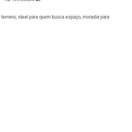
erreno, ideal para quem busca espaço, moradia para