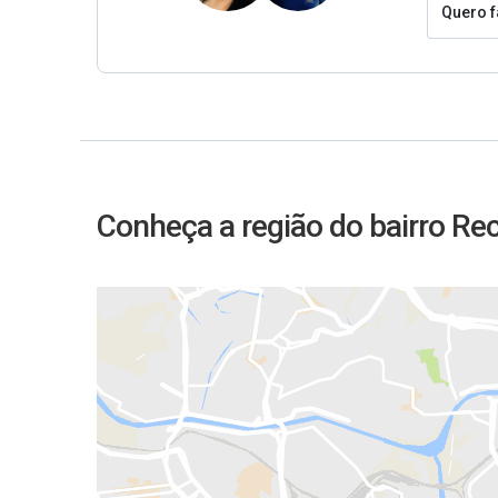
Quero f
Conheça a região do bairro Re