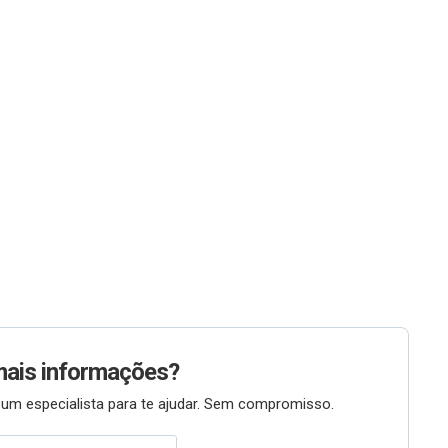
mais informações?
um especialista para te ajudar. Sem compromisso.