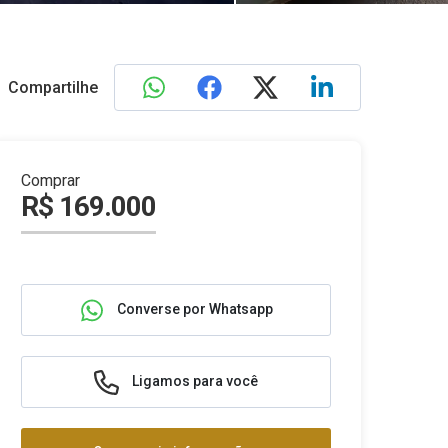
Compartilhe
Comprar
R$ 169.000
Converse por Whatsapp
Ligamos para você