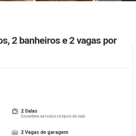
s, 2 banheiros e 2 vagas
por
2 Salas
Considera-se todos os tipos de sala
2 Vagas de garagem