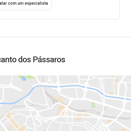
alar com um especialista
canto dos Pássaros