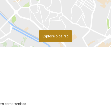
Explore o bairro
 sem compromisso.