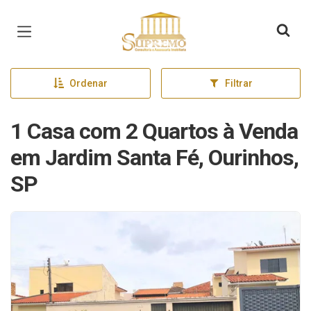
Página inicial
Ordenar
Filtrar
1 Casa com 2 Quartos à Venda
em Jardim Santa Fé, Ourinhos,
SP