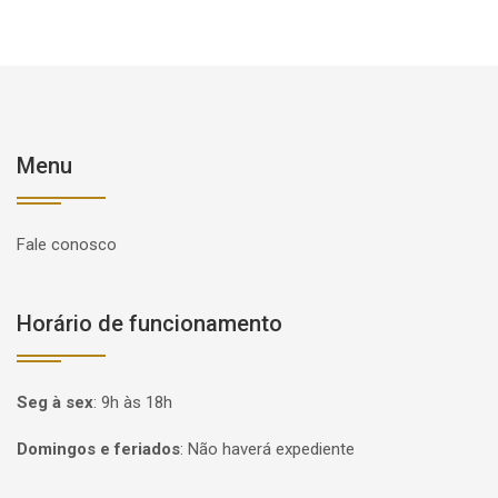
Menu
Fale conosco
Horário de funcionamento
Seg à sex
:
9h às 18h
Domingos e feriados
:
Não haverá expediente