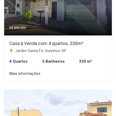
R$ 890.000
Casa à Venda com 4 quartos, 330m²
Jardim Santa Fé, Ourinhos-SP
4 Quartos
5 Banheiros
330 m²
Mais informações