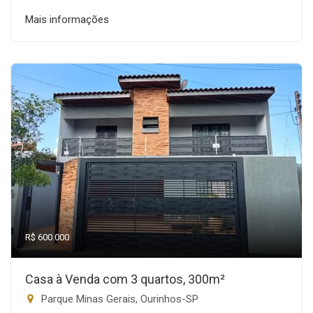
Mais informações
R$ 600.000
Casa à Venda com 3 quartos, 300m²
Parque Minas Gerais, Ourinhos-SP