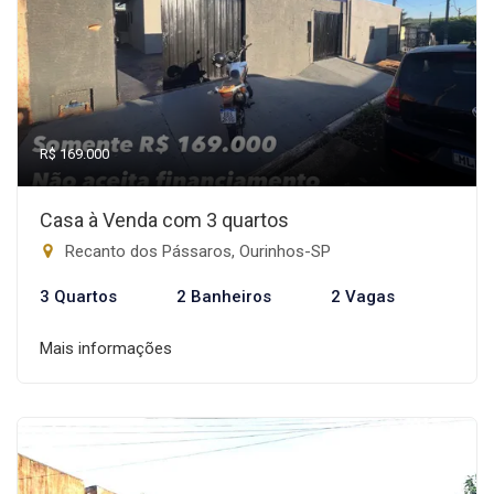
R$ 169.000
Casa à Venda com 3 quartos
Recanto dos Pássaros, Ourinhos-SP
3 Quartos
2 Banheiros
2 Vagas
Mais informações