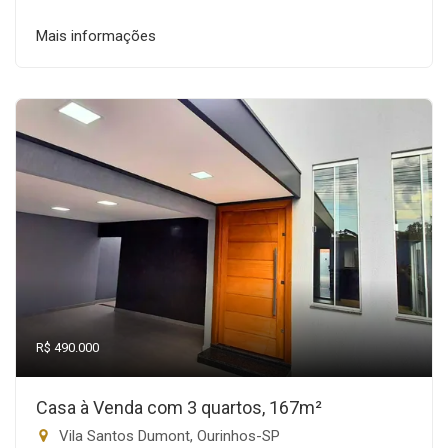
Mais informações
R$ 490.000
Casa à Venda com 3 quartos, 167m²
Vila Santos Dumont, Ourinhos-SP