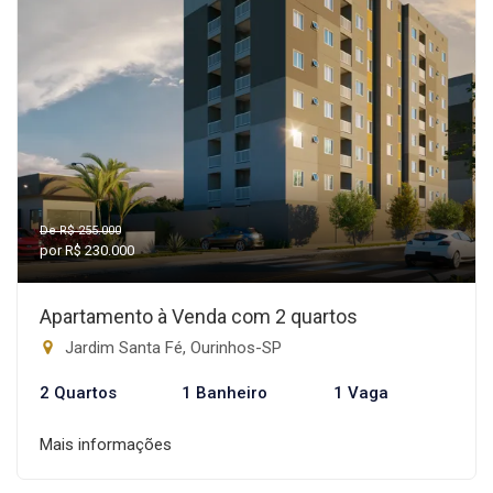
De R$ 255.000
por R$ 230.000
Apartamento à Venda com 2 quartos
Jardim Santa Fé, Ourinhos-SP
2 Quartos
1 Banheiro
1 Vaga
Mais informações