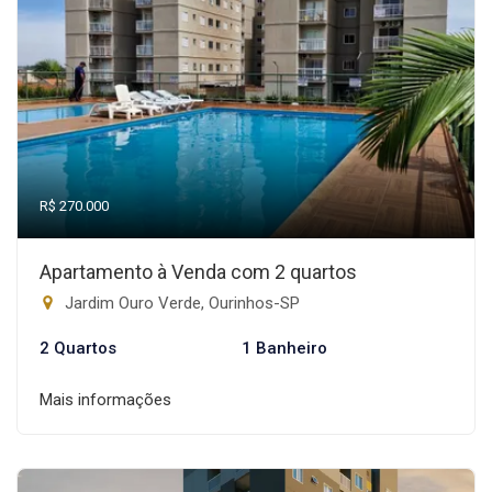
R$ 270.000
Apartamento à Venda com 2 quartos
Jardim Ouro Verde, Ourinhos-SP
2 Quartos
1 Banheiro
Mais informações