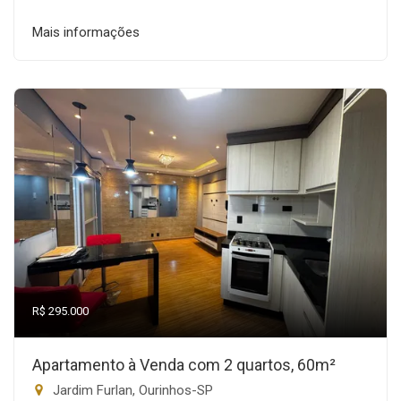
Mais informações
R$ 295.000
Apartamento à Venda com 2 quartos, 60m²
Jardim Furlan, Ourinhos-SP