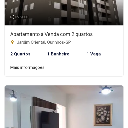
R$ 325.000
Apartamento à Venda com 2 quartos
Jardim Oriental, Ourinhos-SP
2 Quartos
1 Banheiro
1 Vaga
Mais informações