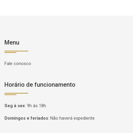
Menu
Fale conosco
Horário de funcionamento
Seg à sex
:
9h às 18h
Domingos e feriados
:
Não haverá expediente