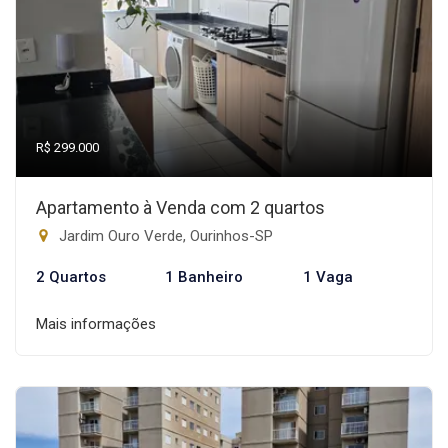
R$ 299.000
Apartamento à Venda com 2 quartos
Jardim Ouro Verde, Ourinhos-SP
2 Quartos
1 Banheiro
1 Vaga
Mais informações