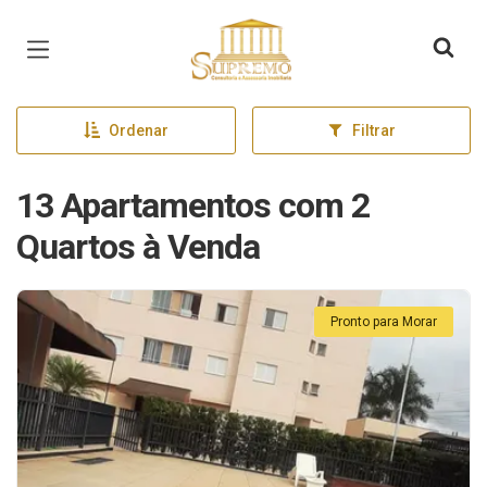
Página inicial
Ordenar
Filtrar
13 Apartamentos com 2
Quartos à Venda
Pronto para Morar