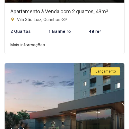
Apartamento à Venda com 2 quartos, 48m²
Vila São Luiz, Ourinhos-SP
2 Quartos
1 Banheiro
48 m²
Mais informações
Lançamento