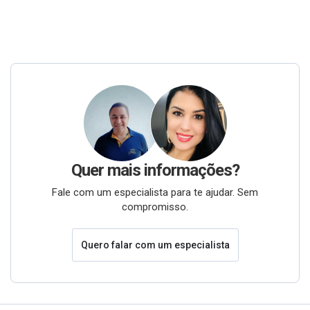
Quer mais informações?
Fale com um especialista para te ajudar. Sem
compromisso.
Quero falar com um especialista