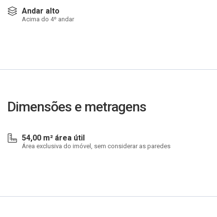
Andar alto
Acima do 4º andar
Dimensões e metragens
54,00 m² área útil
Área exclusiva do imóvel, sem considerar as paredes