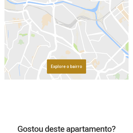
Explore o bairro
Gostou deste apartamento?