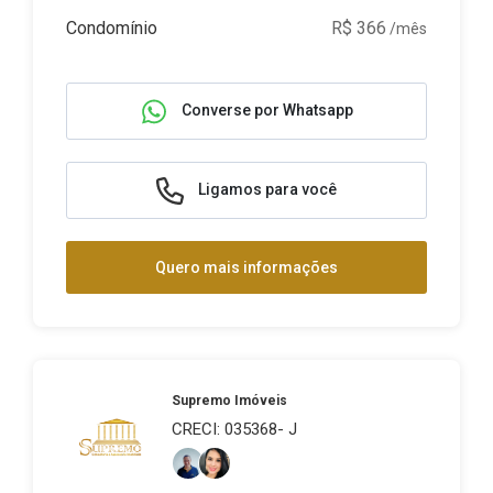
Condomínio
R$ 366
/mês
Converse por Whatsapp
Ligamos para você
Quero mais informações
Supremo Imóveis
CRECI: 035368- J