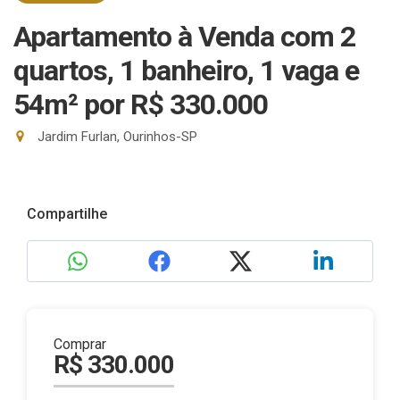
Apartamento à Venda com 2
quartos, 1 banheiro, 1 vaga e
54m²
por R$ 330.000
Jardim Furlan, Ourinhos-SP
Compartilhe
Comprar
R$ 330.000