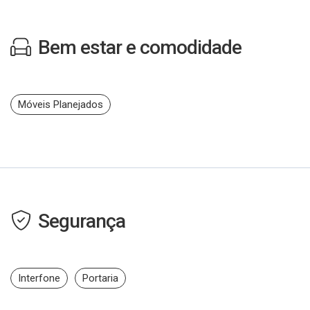
Bem estar e comodidade
Móveis Planejados
Segurança
Interfone
Portaria