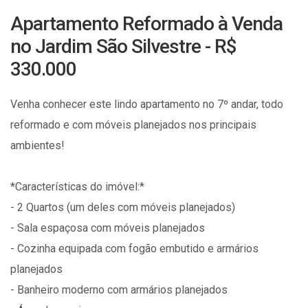
Apartamento Reformado à Venda
no Jardim São Silvestre - R$
330.000
Venha conhecer este lindo apartamento no 7º andar, todo
reformado e com móveis planejados nos principais
ambientes!
*Características do imóvel:*
- 2 Quartos (um deles com móveis planejados)
- Sala espaçosa com móveis planejados
- Cozinha equipada com fogão embutido e armários
planejados
- Banheiro moderno com armários planejados