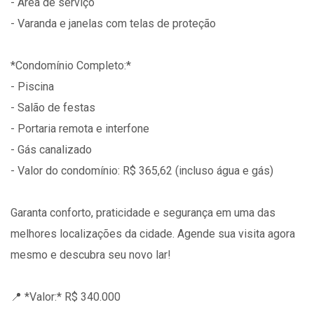
- Área de serviço
- Varanda e janelas com telas de proteção
*Condomínio Completo:*
- Piscina
- Salão de festas
- Portaria remota e interfone
- Gás canalizado
- Valor do condomínio: R$ 365,62 (incluso água e gás)
Garanta conforto, praticidade e segurança em uma das
melhores localizações da cidade. Agende sua visita agora
mesmo e descubra seu novo lar!
📍 *Valor:* R$ 340.000