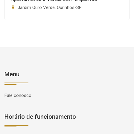
Jardim Ouro Verde, Ourinhos-SP
Menu
Fale conosco
Horário de funcionamento