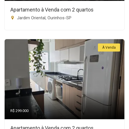
Apartamento à Venda com 2 quartos
Jardim Oriental, Ourinhos-SP
À Venda
R$ 299.000
Apartamento à Venda com 2 quartos