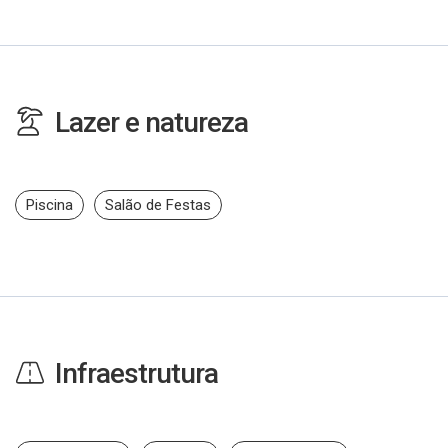
Lazer e natureza
Piscina
Salão de Festas
Infraestrutura