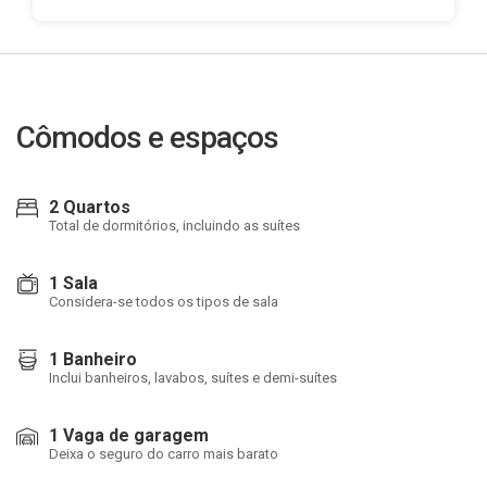
Cômodos e espaços
2 Quartos
Total de dormitórios, incluindo as suítes
1 Sala
Considera-se todos os tipos de sala
1 Banheiro
Inclui banheiros, lavabos, suítes e demi-suítes
1 Vaga de garagem
Deixa o seguro do carro mais barato