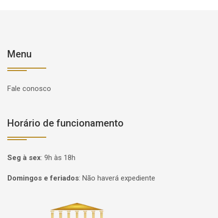
Menu
Fale conosco
Horário de funcionamento
Seg à sex
:
9h às 18h
Domingos e feriados
:
Não haverá expediente
Página inicial