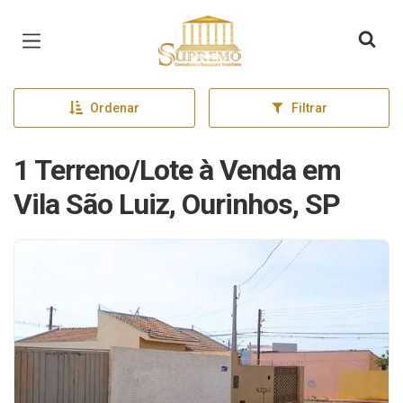
Página inicial
Ordenar
Filtrar
1 Terreno/Lote à Venda em
Vila São Luiz, Ourinhos, SP