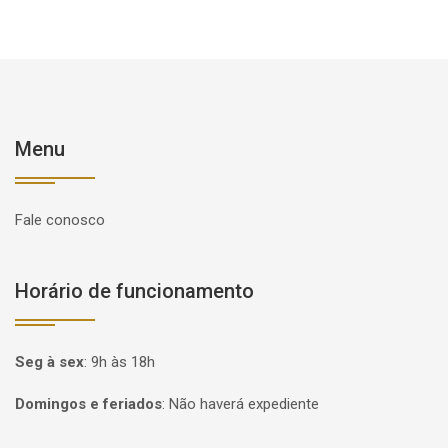
Menu
Fale conosco
Horário de funcionamento
Seg à sex
:
9h às 18h
Domingos e feriados
:
Não haverá expediente