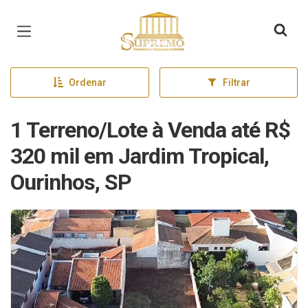
Página inicial
Ordenar
Filtrar
1 Terreno/Lote à Venda até R$
320 mil em Jardim Tropical,
Ourinhos, SP