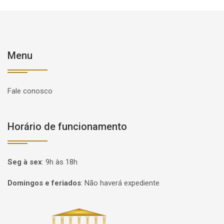
Menu
Fale conosco
Horário de funcionamento
Seg à sex
:
9h às 18h
Domingos e feriados
:
Não haverá expediente
Página inicial