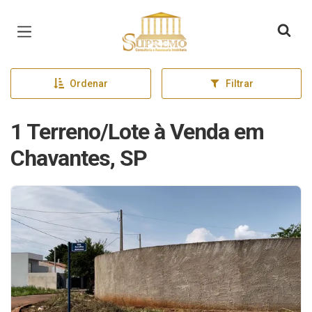
Página inicial
Ordenar
Filtrar
1 Terreno/Lote à Venda em
Chavantes, SP