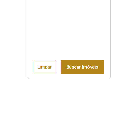
Limpar
Buscar Imóveis
Menu