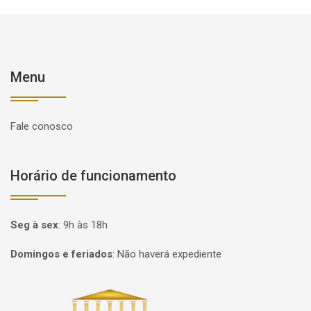
Menu
Fale conosco
Horário de funcionamento
Seg à sex
:
9h às 18h
Domingos e feriados
:
Não haverá expediente
Página inicial