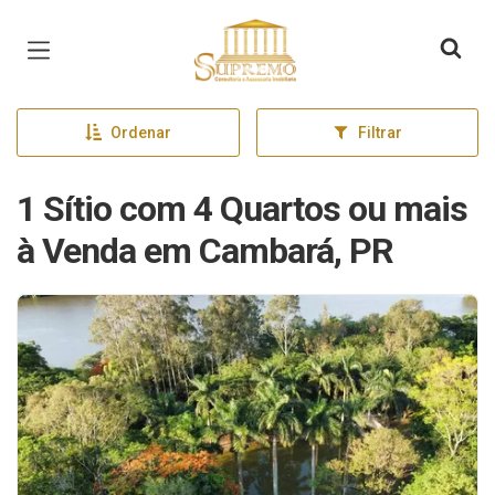
Página inicial
Ordenar
Filtrar
1 Sítio com 4 Quartos ou mais
à Venda em Cambará, PR