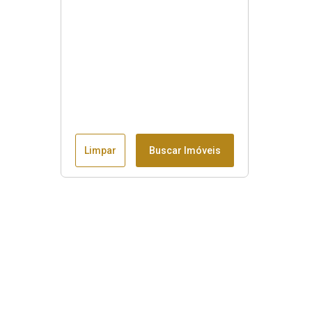
Limpar
Buscar Imóveis
Menu