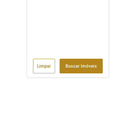
Limpar
Buscar Imóveis
Menu