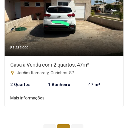
R$ 235.000
Casa à Venda com 2 quartos, 47m²
Jardim Itamaraty, Ourinhos-SP
2 Quartos
1 Banheiro
47 m²
Mais informações