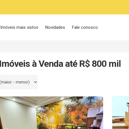
Imóveis mais vistos
Novidades
Fale conosco
Imóveis à Venda até R$ 800 mil
 por