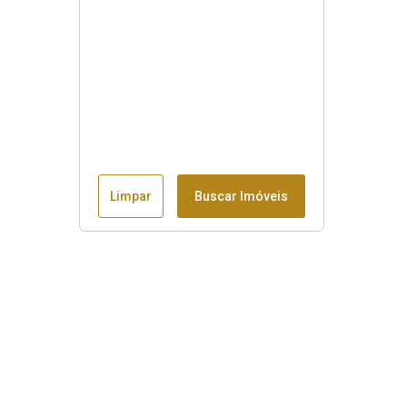
Limpar
Buscar Imóveis
Menu