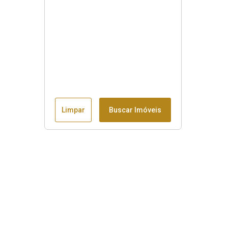
Limpar
Buscar Imóveis
Menu