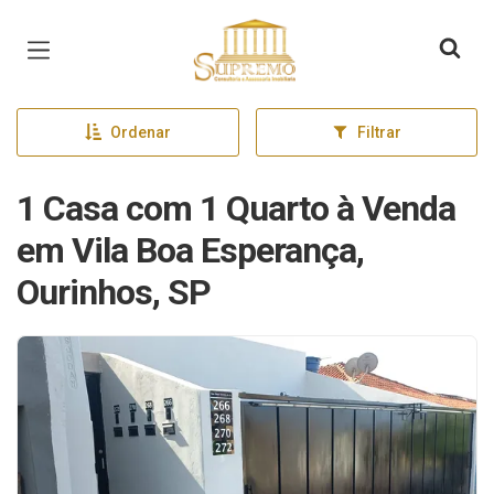
Página inicial
Ordenar
Filtrar
1 Casa com 1 Quarto à Venda
em Vila Boa Esperança,
Ourinhos, SP