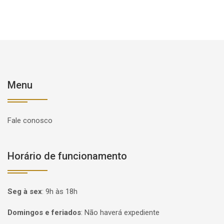
Menu
Fale conosco
Horário de funcionamento
Seg à sex
:
9h às 18h
Domingos e feriados
:
Não haverá expediente