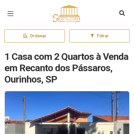
Página inicial
Ordenar
Filtrar
1 Casa com 2 Quartos à Venda
em Recanto dos Pássaros,
Ourinhos, SP