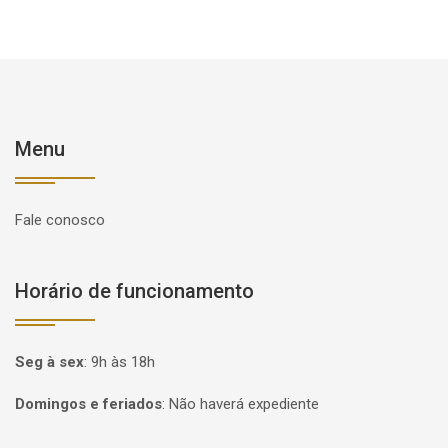
Menu
Fale conosco
Horário de funcionamento
Seg à sex
:
9h às 18h
Domingos e feriados
:
Não haverá expediente