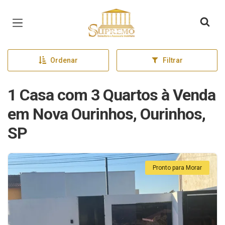
Página inicial
Ordenar
Filtrar
1 Casa com 3 Quartos à Venda
em Nova Ourinhos, Ourinhos,
SP
Pronto para Morar