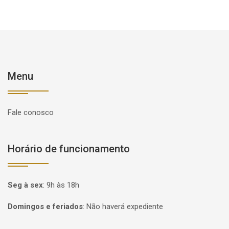
Menu
Fale conosco
Horário de funcionamento
Seg à sex
:
9h às 18h
Domingos e feriados
:
Não haverá expediente