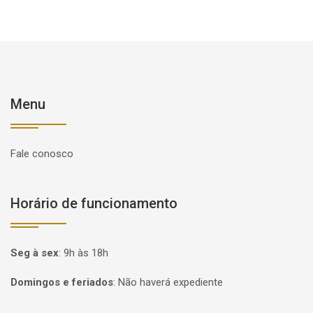
Menu
Fale conosco
Horário de funcionamento
Seg à sex
:
9h às 18h
Domingos e feriados
:
Não haverá expediente