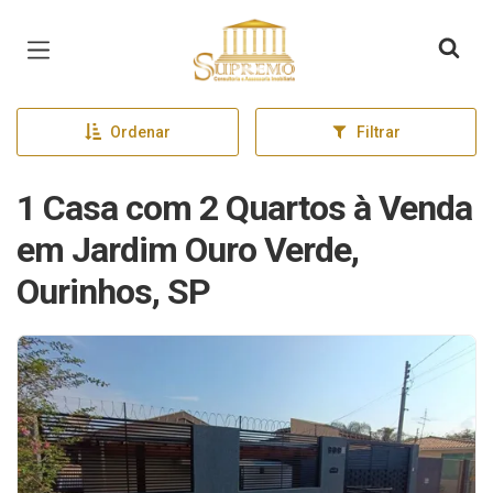
Página inicial
Ordenar
Filtrar
1 Casa com 2 Quartos à Venda
em Jardim Ouro Verde,
Ourinhos, SP