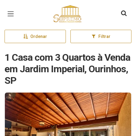
Página inicial
Ordenar
Filtrar
1 Casa com 3 Quartos à Venda
em Jardim Imperial, Ourinhos,
SP