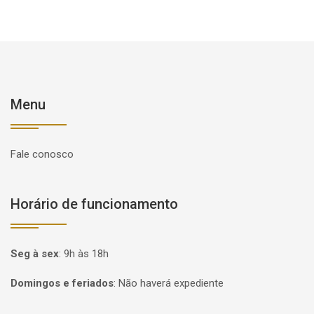
Menu
Fale conosco
Horário de funcionamento
Seg à sex
:
9h às 18h
Domingos e feriados
:
Não haverá expediente