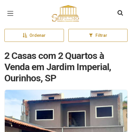
Página inicial
Ordenar
Filtrar
2 Casas com 2 Quartos à
Venda em Jardim Imperial,
Ourinhos, SP