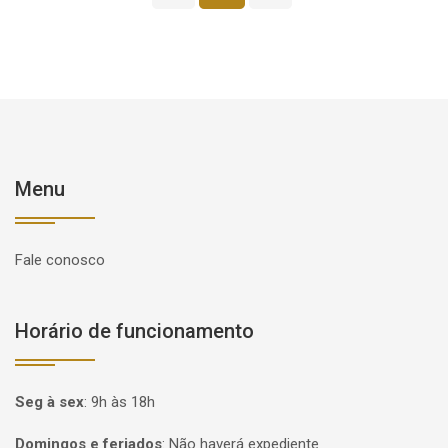
Menu
Fale conosco
Horário de funcionamento
Seg à sex
:
9h às 18h
Domingos e feriados
:
Não haverá expediente