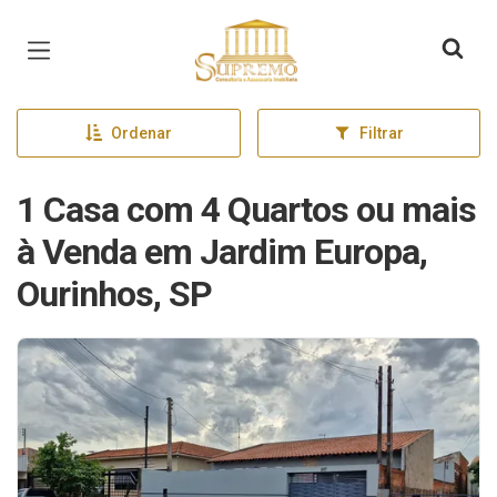
Página inicial
Ordenar
Filtrar
1 Casa com 4 Quartos ou mais
à Venda em Jardim Europa,
Ourinhos, SP