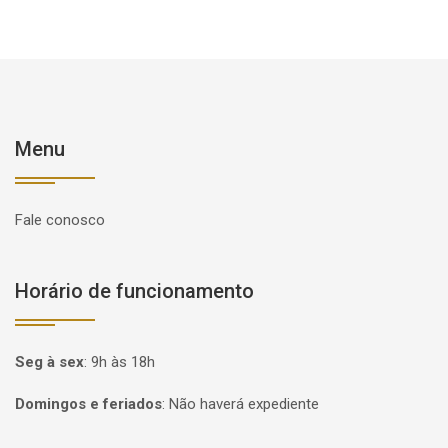
Menu
Fale conosco
Horário de funcionamento
Seg à sex
:
9h às 18h
Domingos e feriados
:
Não haverá expediente