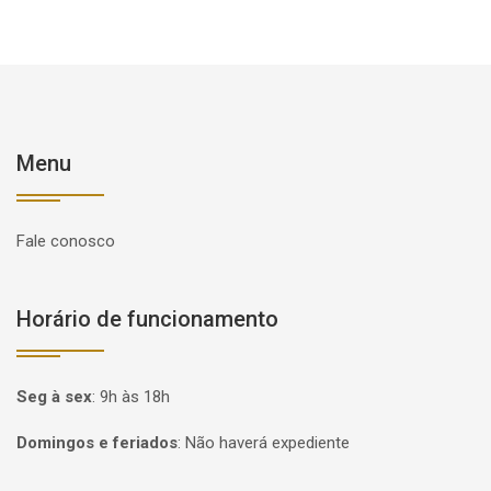
Menu
Fale conosco
Horário de funcionamento
Seg à sex
:
9h às 18h
Domingos e feriados
:
Não haverá expediente