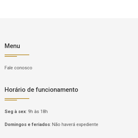
Menu
Fale conosco
Horário de funcionamento
Seg à sex
:
9h às 18h
Domingos e feriados
:
Não haverá expediente