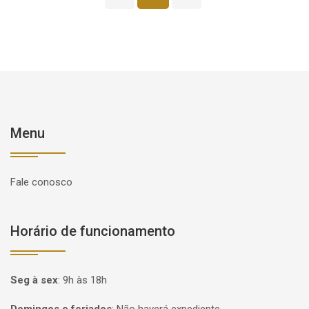
Menu
Fale conosco
Horário de funcionamento
Seg à sex
:
9h às 18h