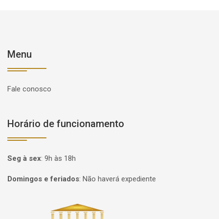
Menu
Fale conosco
Horário de funcionamento
Seg à sex
:
9h às 18h
Domingos e feriados
:
Não haverá expediente
Página inicial