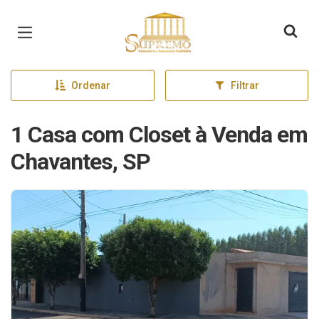
Página inicial
Ordenar
Filtrar
1 Casa com Closet à Venda em
Chavantes, SP