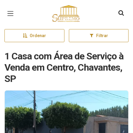
Página inicial
Ordenar
Filtrar
1 Casa com Área de Serviço à
Venda em Centro, Chavantes,
SP