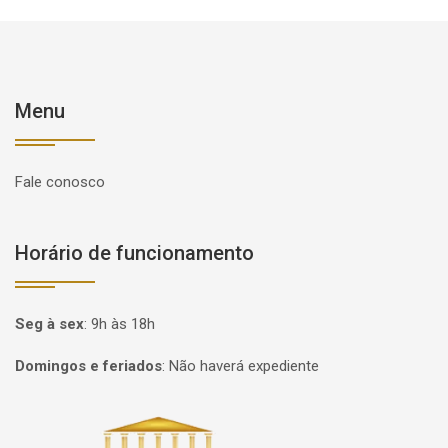
Menu
Fale conosco
Horário de funcionamento
Seg à sex
:
9h às 18h
Domingos e feriados
:
Não haverá expediente
Página inicial