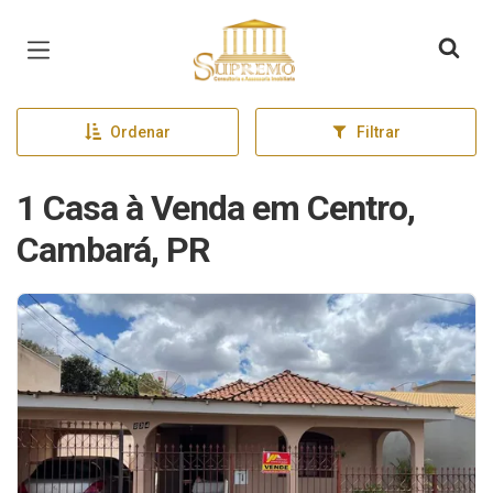
Página inicial
Ordenar
Filtrar
1 Casa à Venda em Centro,
Cambará, PR