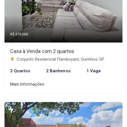
R$ 370.000
Casa à Venda com 2 quartos
Conjunto Residencial Flamboyant, Ourinhos-SP
2 Quartos
2 Banheiros
1 Vaga
Mais informações