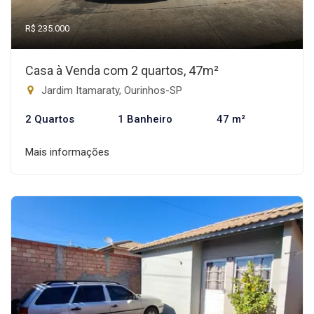
R$ 235.000
Casa à Venda com 2 quartos, 47m²
Jardim Itamaraty, Ourinhos-SP
2 Quartos
1 Banheiro
47 m²
Mais informações