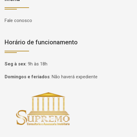
Fale conosco
Horário de funcionamento
Seg à sex
:
9h às 18h
Domingos e feriados
:
Não haverá expediente
Página inicial