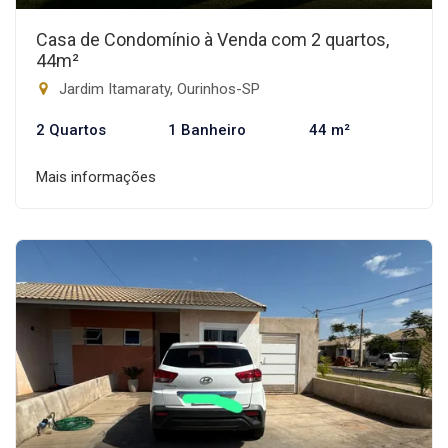
Casa de Condomínio à Venda com 2 quartos,
44m²
Jardim Itamaraty, Ourinhos-SP
2 Quartos
1 Banheiro
44 m²
Mais informações