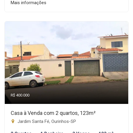
Mais informações
R$ 400.000
Casa à Venda com 2 quartos, 123m²
Jardim Santa Fé, Ourinhos-SP