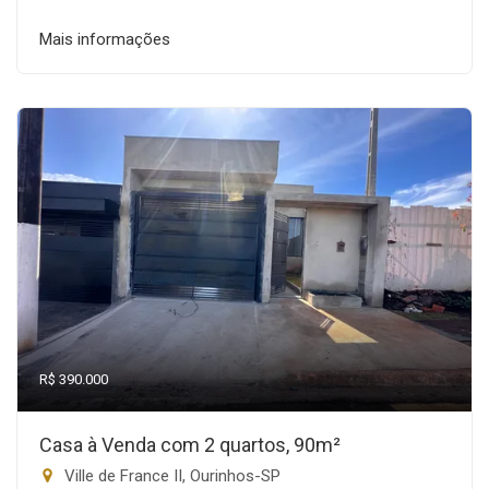
Mais informações
R$ 390.000
Casa à Venda com 2 quartos, 90m²
Ville de France II, Ourinhos-SP