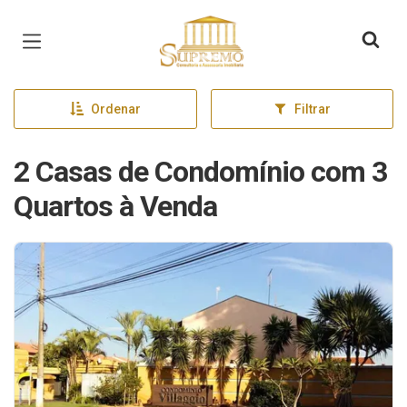
Página inicial
Ordenar
Filtrar
2 Casas de Condomínio com 3
Quartos à Venda