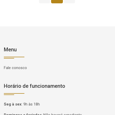
Menu
Fale conosco
Horário de funcionamento
Seg à sex
:
9h às 18h