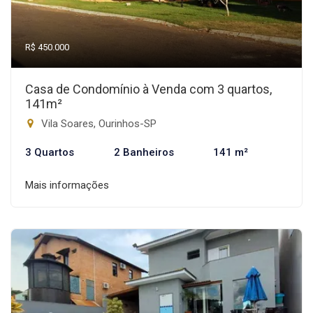
R$ 450.000
Casa de Condomínio à Venda com 3 quartos,
141m²
Vila Soares, Ourinhos-SP
3 Quartos
2 Banheiros
141 m²
Mais informações