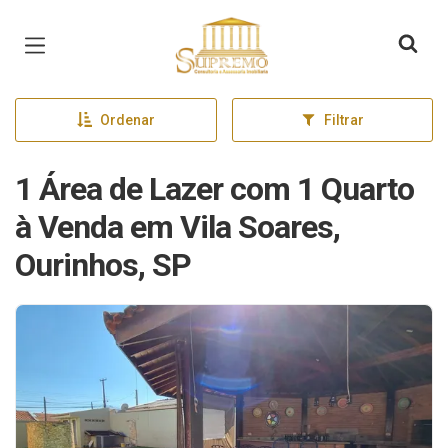
Página inicial
Ordenar
Filtrar
1 Área de Lazer com 1 Quarto
à Venda em Vila Soares,
Ourinhos, SP