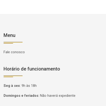
Menu
Fale conosco
Horário de funcionamento
Seg à sex
:
9h às 18h
Domingos e feriados
:
Não haverá expediente