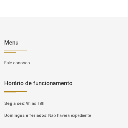
Menu
Fale conosco
Horário de funcionamento
Seg à sex
:
9h às 18h
Domingos e feriados
:
Não haverá expediente