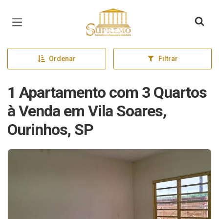
Página inicial
Ordenar
Filtrar
1 Apartamento com 3 Quartos
à Venda em Vila Soares,
Ourinhos, SP