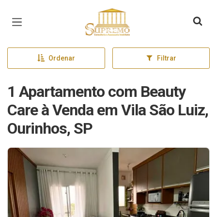
Página inicial
Ordenar
Filtrar
1 Apartamento com Beauty
Care à Venda em Vila São Luiz,
Ourinhos, SP