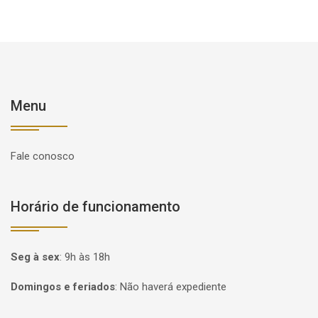
Menu
Fale conosco
Horário de funcionamento
Seg à sex
:
9h às 18h
Domingos e feriados
:
Não haverá expediente