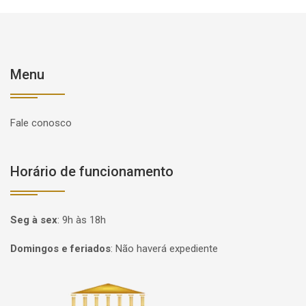
Menu
Fale conosco
Horário de funcionamento
Seg à sex
:
9h às 18h
Domingos e feriados
:
Não haverá expediente
Página inicial