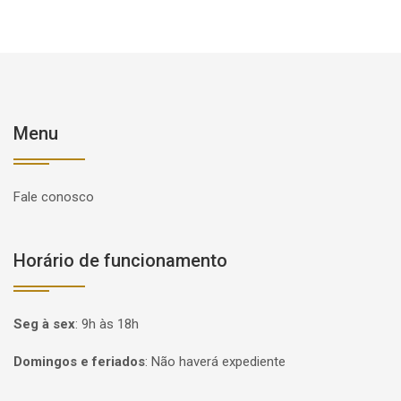
Menu
Fale conosco
Horário de funcionamento
Seg à sex
:
9h às 18h
Domingos e feriados
:
Não haverá expediente