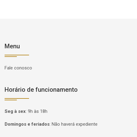
Menu
Fale conosco
Horário de funcionamento
Seg à sex
:
9h às 18h
Domingos e feriados
:
Não haverá expediente