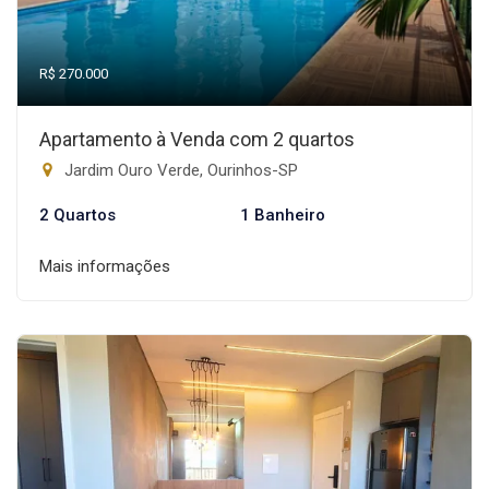
R$ 270.000
Apartamento à Venda com 2 quartos
Jardim Ouro Verde, Ourinhos-SP
2 Quartos
1 Banheiro
Mais informações