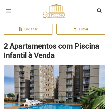
Página inicial
Ordenar
Filtrar
2 Apartamentos com Piscina
Infantil à Venda