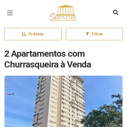
Página inicial
Ordenar
Filtrar
2 Apartamentos com
Churrasqueira à Venda