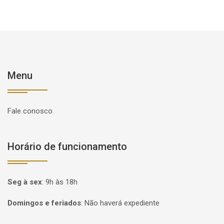
Menu
Fale conosco
Horário de funcionamento
Seg à sex
:
9h às 18h
Domingos e feriados
:
Não haverá expediente